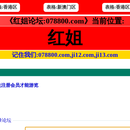
典:香港区
表格:新澳门区
表格:香港区
《红姐论坛:078800.com》当前位置:
红姐
记住我们:078800.com,ji12.com,ji13.com
先注册会员才能游览
录论坛