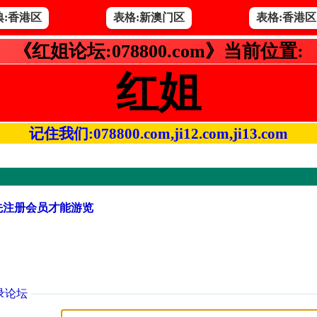
典:香港区
表格:新澳门区
表格:香港区
《红姐论坛:078800.com》当前位置:
红姐
记住我们:078800.com,ji12.com,ji13.com
先注册会员才能游览
录论坛